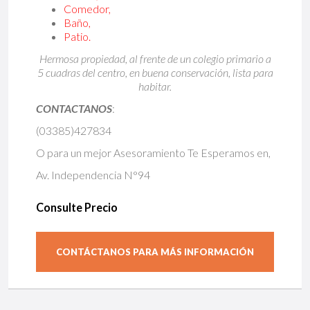
Comedor,
Baño,
Patio.
Hermosa propiedad, al frente de un colegio primario a
5 cuadras del centro, en buena conservación, lista para
habitar.
CONTACTANOS
:
(03385)427834
O para un mejor Asesoramiento Te Esperamos en,
Av. Independencia N°94
Consulte Precio
CONTÁCTANOS PARA MÁS INFORMACIÓN